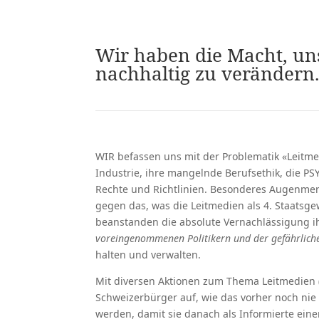
Wir haben die Macht, un
nachhaltig zu verändern
WIR befassen uns mit der Problematik «Leitme
Industrie, ihre mangelnde Berufsethik, die PS
Rechte und Richtlinien. Besonderes Augenmer
gegen das, was die Leitmedien als 4. Staatsgew
beanstanden die absolute Vernachlässigung ihr
voreingenommenen Politikern und der gefährliche
halten und verwalten.
Mit diversen Aktionen zum Thema Leitmedien (
Schweizerbürger auf, wie das vorher noch nie
werden, damit sie danach als Informierte ein