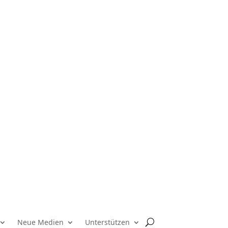
Neue Medien
Unterstützen