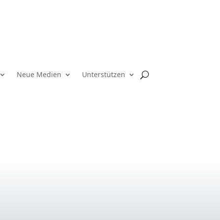
Neue Medien
Unterstützen