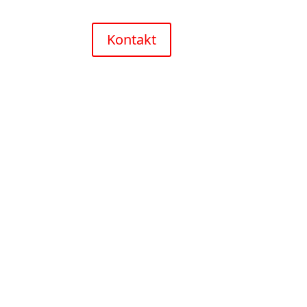
Kontakt