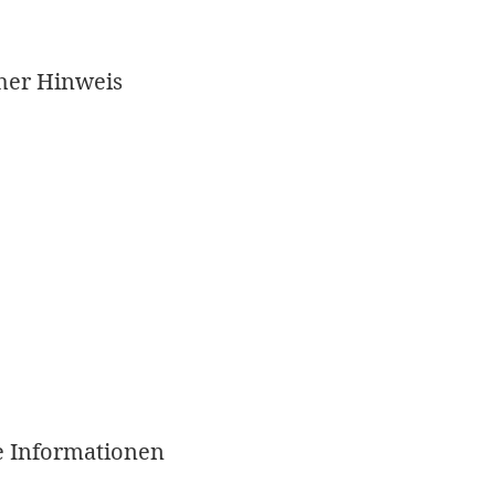
her Hinweis
e Informationen