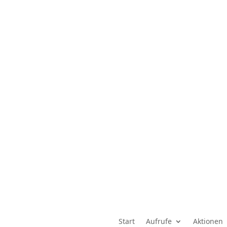
Start
Aufrufe
Aktionen