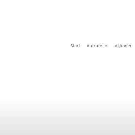
Start
Aufrufe
Aktionen