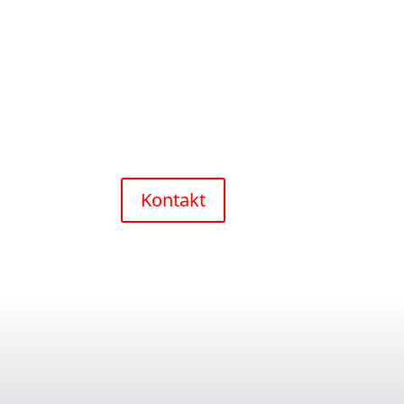
Kontakt